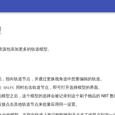
型
过资源包添加更多的轨道模型。
品，指向轨道节点，并通过更换视角选中想要编辑的轨道。
住
同时右击轨道节点，即可打开选择模型的界面。
Shift
模型之后，这个模型的选择会被记录到这个刷子物品的 NBT 数
直接点击其他轨道节点来批量应用同一设置。
之分的模型，在双向轨道上将沿刚刚被刷子点击了的节点到另一