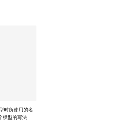
型时所使用的名
个模型的写法