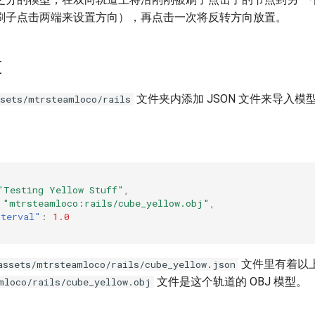
刷子点击两端来设置方向），再点击一次将反转方向放置。
道
文件夹内添加 JSON 文件来导入模
ssets/mtrsteamloco/rails
"Testing Yellow Stuff"
,
"mtrsteamloco:rails/cube_yellow.obj"
,
nterval"
:
1.0
文件里有着以
assets/mtrsteamloco/rails/cube_yellow.json
文件是这个轨道的 OBJ 模型。
mloco/rails/cube_yellow.obj