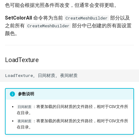
色可能会根据光照条件而改变，但通常会变得更暗。
SetColorAll
命令将为当前
部分以及
CreateMeshBuilder
之前所有
部分中已创建的所有面设置
CreateMeshBuilder
颜色。
LoadTexture
参数说明
：将要加载的日间材质的文件路径，相对于CSV文件所
日间材质
在目录。
：将要加载的夜间材质的文件路径，相对于CSV文件所
夜间材质
在目录。