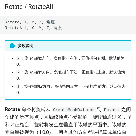
Rotate / RotateAll
Rotate, X, Y, Z, 角度

参数说明
：旋转轴的x方向。负值指向左侧，正值指向右侧。默认值为
X
0。
：旋转轴的Y方向。负值指向下边，正值指向上边。默认值为
Y
0。
：旋转轴的Z方向。负值指向后方，正值指向前方。默认值为
Z
0。
Rotate
命令将旋转从
到
之间
CreateMeshBuilder
Rotate
创建的所有顶点，且后续顶点不受影响。旋转轴通过
X
，
Y
和
Z
值指定。旋转将发生在垂直于该轴的平面中。该轴的
零向量被视为（1,0,0），所有其他方向都被折算成单位向