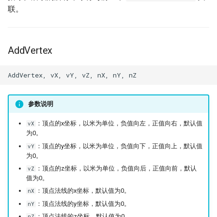
联。
AddVertex
参数说明
：顶点的x坐标，以米为单位，负值向左，正值向右，默认值
vX
为0。
：顶点的y坐标，以米为单位，负值向下，正值向上，默认值
vY
为0。
：顶点的z坐标，以米为单位，负值向后，正值向前，默认
vZ
值为0。
：顶点法线的x坐标，默认值为0。
nX
：顶点法线的y坐标，默认值为0。
nY
：顶点法线的z坐标，默认值为0。
nZ